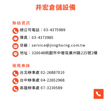
聯絡資訊
總公司電話：03-4375989
傳真：03-4373985
信箱：service@jiinghorng.com.tw
地址：320048桃園市中壢區廣州路225號2樓
服務專線
台北辦事處 02-26887010
台中辦事處 04-22652968
高雄辦事處 07-3230589