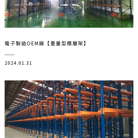
電子製造OEM廠【重量型積層架】
2024.01.31