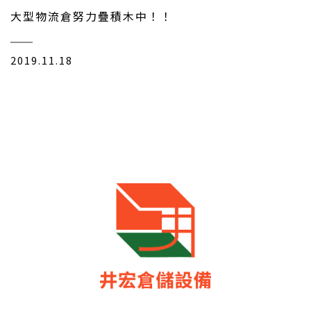
大型物流倉努力疊積木中！！
2019.11.18