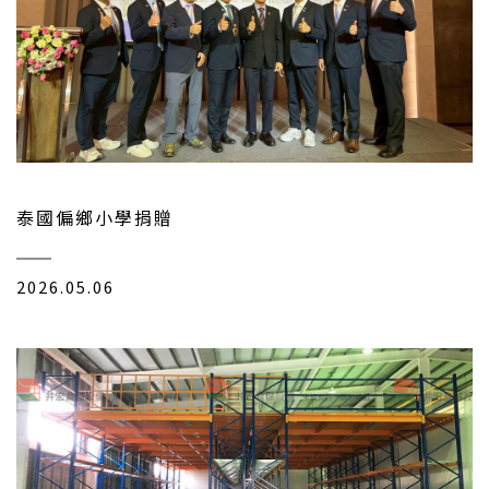
泰國偏鄉小學捐贈
2026.05.06