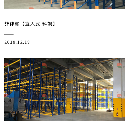
菲律賓【直入式 料架】
2019.12.18