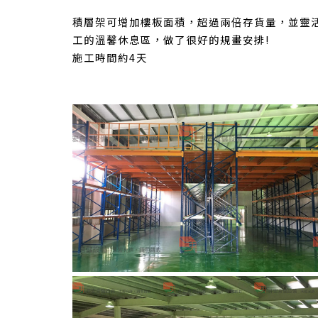
積層架可增加樓板面積，超過兩倍存貨量，並靈
工的溫馨休息區，做了很好的規畫安排!
施工時間約4天