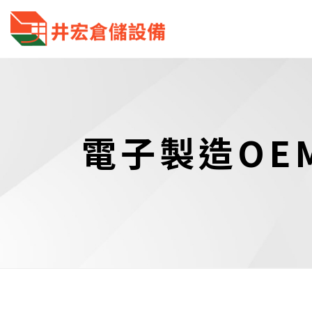
電子製造OE