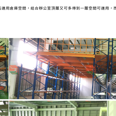
活運用倉庫空間，結合辦公室頂層又可多得到一層空間可運用，