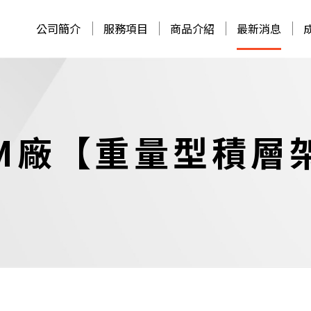
公司簡介
服務項目
商品介紹
最新消息
M廠【重量型積層